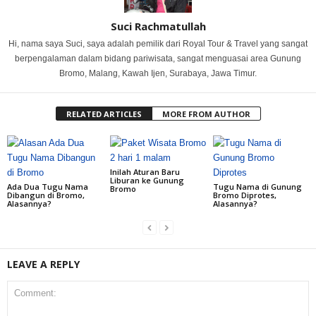
Suci Rachmatullah
Hi, nama saya Suci, saya adalah pemilik dari Royal Tour & Travel yang sangat
berpengalaman dalam bidang pariwisata, sangat menguasai area Gunung
Bromo, Malang, Kawah Ijen, Surabaya, Jawa Timur.
RELATED ARTICLES
MORE FROM AUTHOR
Inilah Aturan Baru
Liburan ke Gunung
Ada Dua Tugu Nama
Tugu Nama di Gunung
Bromo
Dibangun di Bromo,
Bromo Diprotes,
Alasannya?
Alasannya?
LEAVE A REPLY