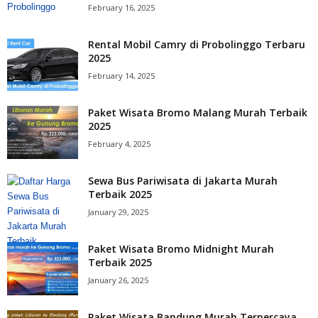
February 16, 2025
Rental Mobil Camry di Probolinggo Terbaru
2025
February 14, 2025
Paket Wisata Bromo Malang Murah Terbaik
2025
February 4, 2025
Sewa Bus Pariwisata di Jakarta Murah
Terbaik 2025
January 29, 2025
Paket Wisata Bromo Midnight Murah
Terbaik 2025
January 26, 2025
Paket Wisata Bandung Murah Terpercaya