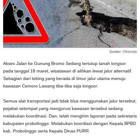
Sumber: Okezone
Akses Jalan ke Gunung Bromo Sedang tertutup tanah longsor
pada tanggal 18 maret, wisatawan di alihkan lewat jalur alternatif.
Sebagian dari tebing yang berada di timur jalur utama menuju
kawasan Cemoro Lawang tiba-tiba saja longsor.
Semua alat transportasi jadi tidak bisa menggunakan jalur tersebut,
pejabat setempat yang mengurusi kawasan tersebut sedang
melakukan koordinasi. Dan, telah mengirim laporan pada sekretaris
kabupaten probolinggo. Melakukan koordiasi dengan Kepala BPBD
kab. Probolinggo serta Kepala Dinas PURR.