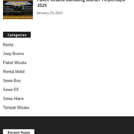
2025
January 25, 2025
Categories
Berita
Jeep Bromo
Paket Wisata
Rental Mobil
Sewa Bus
Sewa Elf
Sewa Hiace
Tempat Wisata
Recent Posts