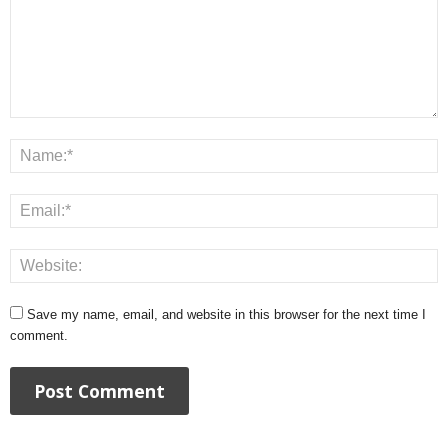
Save my name, email, and website in this browser for the next time I
comment.