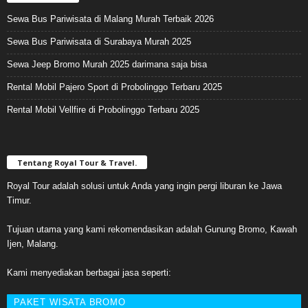
Sewa Bus Pariwisata di Malang Murah Terbaik 2026
Sewa Bus Pariwisata di Surabaya Murah 2025
Sewa Jeep Bromo Murah 2025 darimana saja bisa
Rental Mobil Pajero Sport di Probolinggo Terbaru 2025
Rental Mobil Vellfire di Probolinggo Terbaru 2025
Tentang Royal Tour & Travel.
Royal Tour adalah solusi untuk Anda yang ingin pergi liburan ke Jawa
Timur.
Tujuan utama yang kami rekomendasikan adalah Gunung Bromo, Kawah
Ijen, Malang.
Kami menyediakan berbagai jasa seperti:
PAKET WISATA BROMO