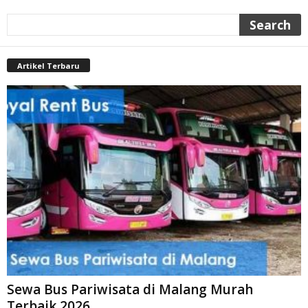
Artikel Terbaru
Sewa Bus Pariwisata di Malang Murah
Terbaik 2026