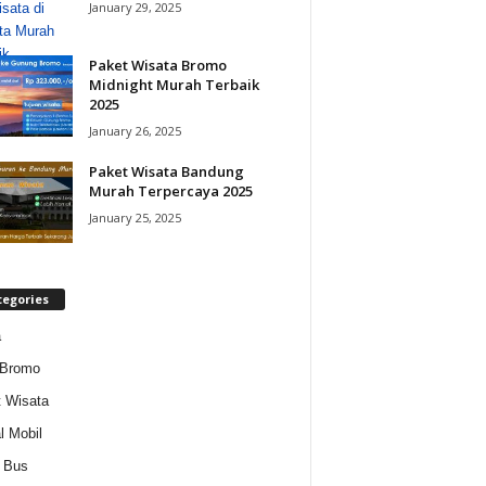
January 29, 2025
Paket Wisata Bromo
Midnight Murah Terbaik
2025
January 26, 2025
Paket Wisata Bandung
Murah Terpercaya 2025
January 25, 2025
tegories
a
 Bromo
 Wisata
l Mobil
 Bus