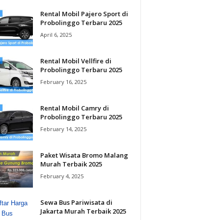
Rental Mobil Pajero Sport di
Probolinggo Terbaru 2025
April 6, 2025
Rental Mobil Vellfire di
Probolinggo Terbaru 2025
February 16, 2025
Rental Mobil Camry di
Probolinggo Terbaru 2025
February 14, 2025
Paket Wisata Bromo Malang
Murah Terbaik 2025
February 4, 2025
Sewa Bus Pariwisata di
Jakarta Murah Terbaik 2025