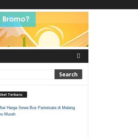
ikel Terbaru