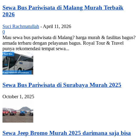
Sewa Bus Pariwisata di Malang Murah Terbaik
2026
Suci Rachmatullah
-
April 11, 2026
0
Mau sewa bus pariwisata di Malang? harga murah & fasilitas bagus?
armada terbaru dengan pelayanan bagus. Royal Tour & Travel
punya rekomendasi tempat sewa...
Sewa Bus Pariwisata di Surabaya Murah 2025
October 1, 2025
Sewa Jeep Bromo Murah 2025 darimana saja bisa