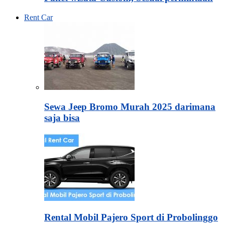
Rent Car
Sewa Jeep Bromo Murah 2025 darimana
saja bisa
Rental Mobil Pajero Sport di Probolinggo