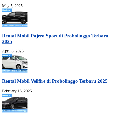
May 5, 2025
Rental Mobil Pajero Sport di Probolinggo Terbaru
2025
April 6, 2025
Rental Mobil Vellfire di Probolinggo Terbaru 2025
February 16, 2025