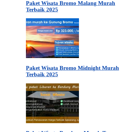
Paket Wisata Bromo Malang Murah
Terbaik 2025
Paket Wisata Bromo Midnight Murah
Terbaik 2025