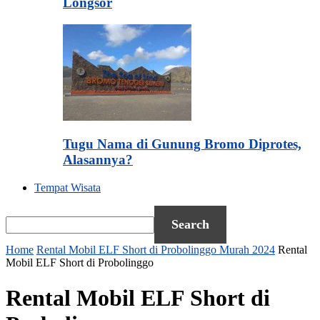
Longsor
Tugu Nama di Gunung Bromo Diprotes,
Alasannya?
Tempat Wisata
Home
Rental Mobil ELF Short di Probolinggo Murah 2024
Rental
Mobil ELF Short di Probolinggo
Rental Mobil ELF Short di