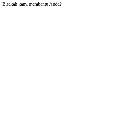
Bisakah kami membantu Anda?