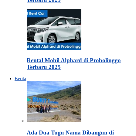
Rental Mobil Alphard di Probolinggo
Terbaru 2025
Berita
Ada Dua Tugu Nama Dibangun di