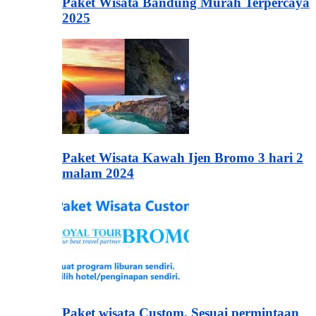
Paket Wisata Bandung Murah Terpercaya
2025
Paket Wisata Kawah Ijen Bromo 3 hari 2
malam 2024
Paket wisata Custom, Sesuai permintaan