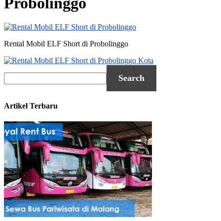
Probolinggo
Rental Mobil ELF Short di Probolinggo
Artikel Terbaru