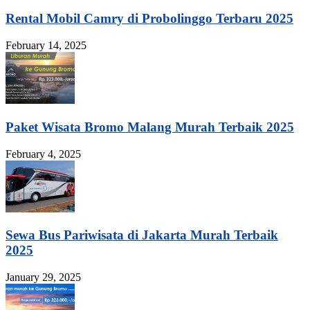
Rental Mobil Camry di Probolinggo Terbaru 2025
February 14, 2025
Paket Wisata Bromo Malang Murah Terbaik 2025
February 4, 2025
Sewa Bus Pariwisata di Jakarta Murah Terbaik
2025
January 29, 2025