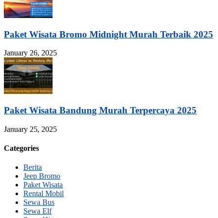
Paket Wisata Bromo Midnight Murah Terbaik 2025
January 26, 2025
Paket Wisata Bandung Murah Terpercaya 2025
January 25, 2025
Categories
Berita
Jeep Bromo
Paket Wisata
Rental Mobil
Sewa Bus
Sewa Elf