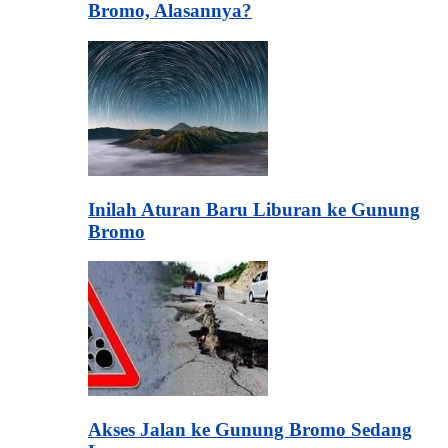
Bromo, Alasannya?
Inilah Aturan Baru Liburan ke Gunung
Bromo
Akses Jalan ke Gunung Bromo Sedang