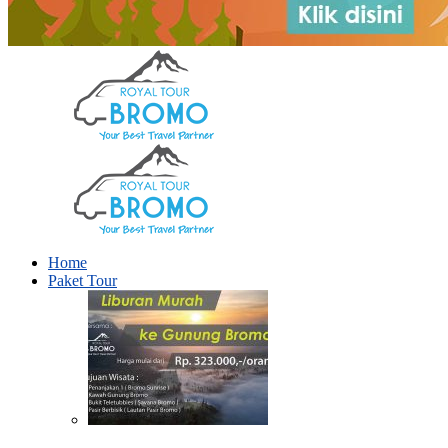
Home
Paket Tour