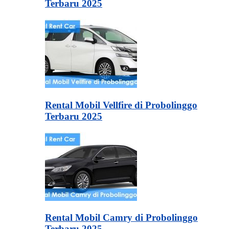
Terbaru 2025
Rental Mobil Vellfire di Probolinggo
Terbaru 2025
Rental Mobil Camry di Probolinggo
Terbaru 2025