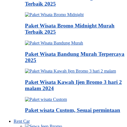
Terbaik 2025
Paket Wisata Bromo Midnight Murah
Terbaik 2025
Paket Wisata Bandung Murah Terpercaya
2025
Paket Wisata Kawah Ijen Bromo 3 hari 2
malam 2024
Paket wisata Custom, Sesuai permintaan
Rent Car