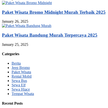
Paket Wisata Bromo Midnight Murah Terbaik 2025
January 26, 2025
Paket Wisata Bandung Murah Terpercaya 2025
January 25, 2025
Categories
Berita
Jeep Bromo
Paket Wisata
Rental Mobil
Sewa Bus
Sewa Elf
Sewa Hiace
Tempat Wisata
Recent Posts