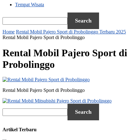
Tempat Wisata
Home
Rental Mobil Pajero Sport di Probolinggo Terbaru 2025
Rental Mobil Pajero Sport di Probolinggo
Rental Mobil Pajero Sport di
Probolinggo
Rental Mobil Pajero Sport di Probolinggo
Artikel Terbaru