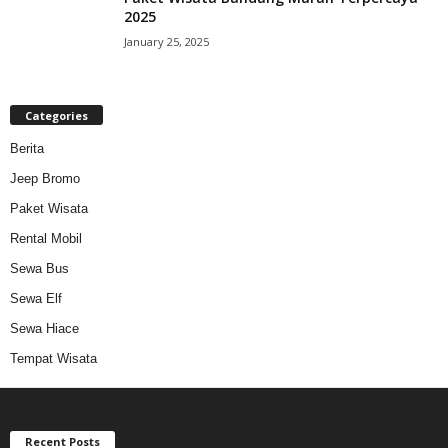
2025
January 25, 2025
Categories
Berita
Jeep Bromo
Paket Wisata
Rental Mobil
Sewa Bus
Sewa Elf
Sewa Hiace
Tempat Wisata
Recent Posts