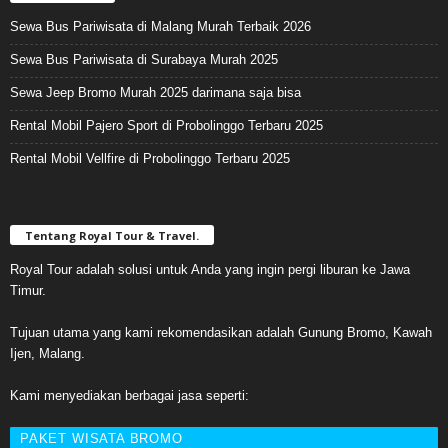
Sewa Bus Pariwisata di Malang Murah Terbaik 2026
Sewa Bus Pariwisata di Surabaya Murah 2025
Sewa Jeep Bromo Murah 2025 darimana saja bisa
Rental Mobil Pajero Sport di Probolinggo Terbaru 2025
Rental Mobil Vellfire di Probolinggo Terbaru 2025
Tentang Royal Tour & Travel.
Royal Tour adalah solusi untuk Anda yang ingin pergi liburan ke Jawa
Timur.
Tujuan utama yang kami rekomendasikan adalah Gunung Bromo, Kawah
Ijen, Malang.
Kami menyediakan berbagai jasa seperti:
PAKET WISATA BROMO