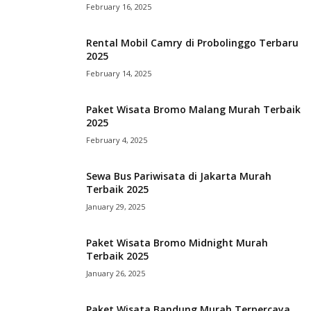
February 16, 2025
Rental Mobil Camry di Probolinggo Terbaru
2025
February 14, 2025
Paket Wisata Bromo Malang Murah Terbaik
2025
February 4, 2025
Sewa Bus Pariwisata di Jakarta Murah
Terbaik 2025
January 29, 2025
Paket Wisata Bromo Midnight Murah
Terbaik 2025
January 26, 2025
Paket Wisata Bandung Murah Terpercaya